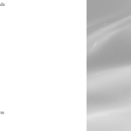
da 
rm 