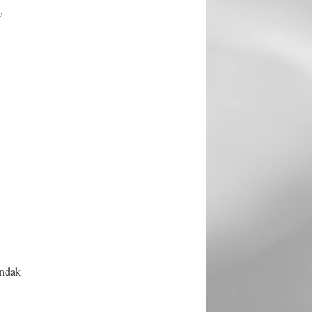
 
ndak 