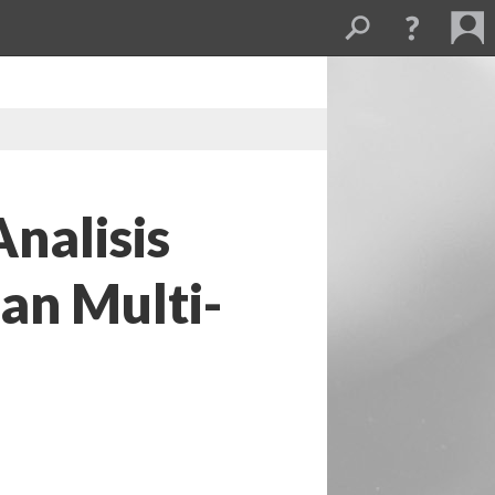
nalisis 
an Multi-