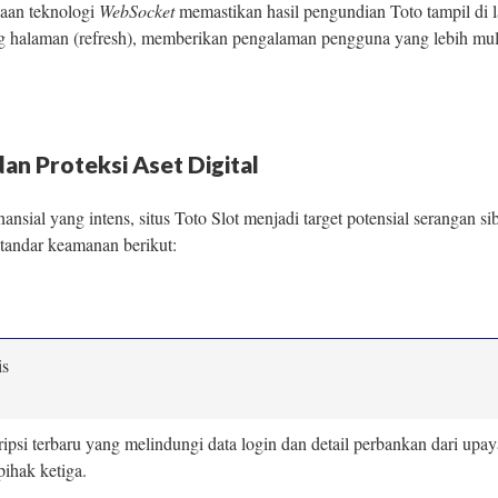
an teknologi 
WebSocket
 memastikan hasil pengundian Toto tampil di l
g halaman (refresh), memberikan pengalaman pengguna yang lebih mul
an Proteksi Aset Digital
ansial yang intens, situs Toto Slot menjadi target potensial serangan sibe
tandar keamanan berikut:
ni
ipsi terbaru yang melindungi data login dan detail perbankan dari upaya
ihak ketiga.