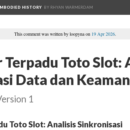
EMBODIED HISTORY
BY RHYAN WARMERDAM
This comment was written by loopyna on 
19 Apr 2026
.
 Terpadu Toto Slot: A
asi Data dan Keaman
Version 1
 Toto Slot: Analisis Sinkronisasi 