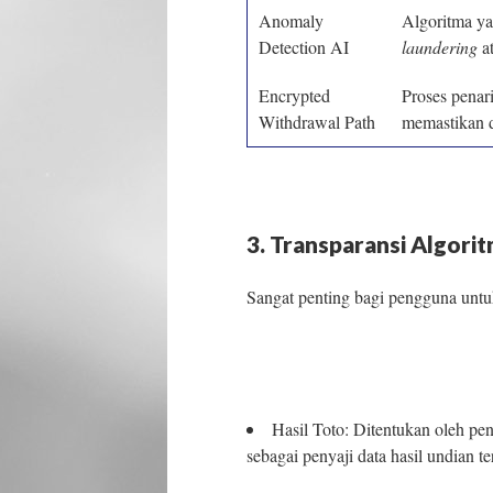
Anomaly 
Algoritma ya
Detection AI
laundering
 a
Encrypted 
Proses penar
Withdrawal Path
memastikan d
3. Transparansi Algori
Sangat penting bagi pengguna untu
Hasil Toto: Ditentukan oleh peng
ebagai penyaji data hasil undian te