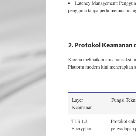
Latency Management: Pengguna
pengguna tanpa perlu memuat ulan
2. Protokol Keamanan d
Karena melibatkan arus transaksi fin
Platform modern kini menerapkan s
Layer 
Fungsi Tek
Keamanan
TLS 1.3 
Protokol enkr
Encryption
penyadapan p