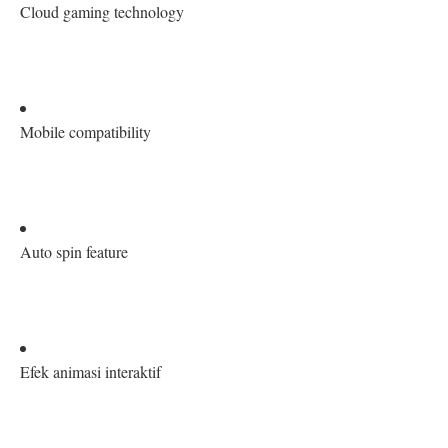
Cloud gaming technology
Mobile compatibility
Auto spin feature
Efek animasi interaktif