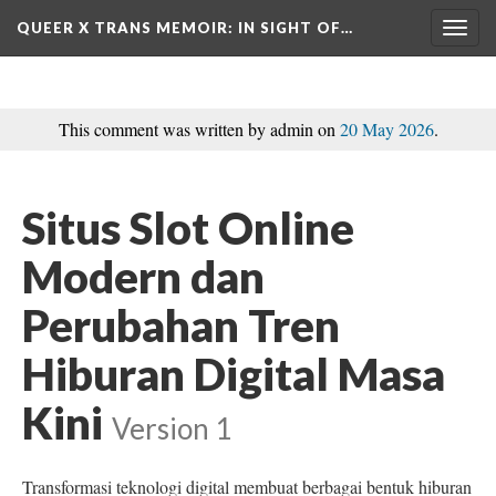
QUEER X TRANS MEMOIR: IN SIGHT OF…
Toggl
navig
This comment was written by admin on 
20 May 2026
.
Situs Slot Online 
Modern dan 
Perubahan Tren 
Hiburan Digital Masa 
Kini
 
Version 1
Transformasi teknologi digital membuat berbagai bentuk hiburan 