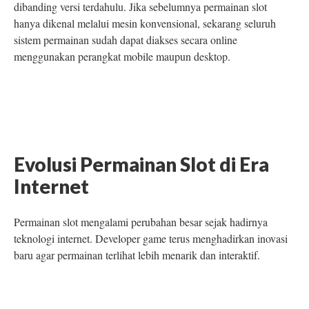
dibanding versi terdahulu. Jika sebelumnya permainan slot 
hanya dikenal melalui mesin konvensional, sekarang seluruh 
istem permainan sudah dapat diakses secara online 
menggunakan perangkat mobile maupun desktop.
Evolusi Permainan Slot di Era 
Internet
Permainan slot mengalami perubahan besar sejak hadirnya 
teknologi internet. Developer game terus menghadirkan inovasi 
baru agar permainan terlihat lebih menarik dan interaktif.