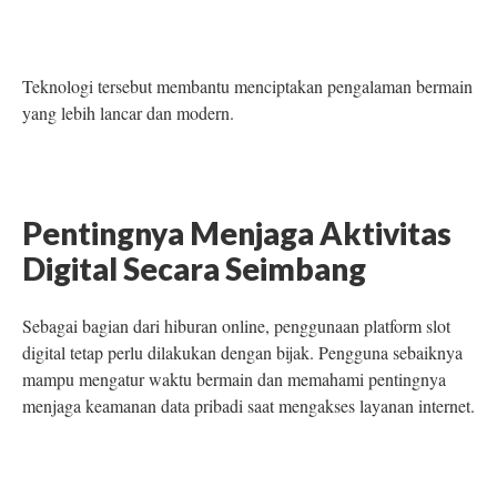
Teknologi tersebut membantu menciptakan pengalaman bermain 
yang lebih lancar dan modern.
Pentingnya Menjaga Aktivitas 
Digital Secara Seimbang
Sebagai bagian dari hiburan online, penggunaan platform slot 
digital tetap perlu dilakukan dengan bijak. Pengguna sebaiknya 
mampu mengatur waktu bermain dan memahami pentingnya 
menjaga keamanan data pribadi saat mengakses layanan internet.