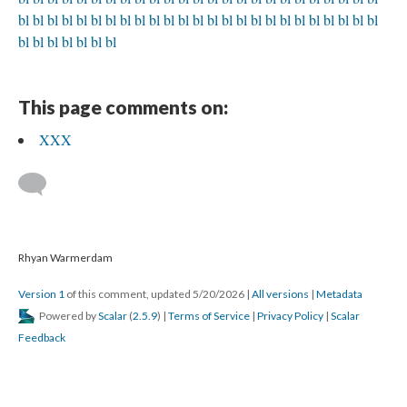
bl
 
bl
 
bl
 
bl
 
bl
 
bl
 
bl
 
bl
 
bl
 
bl
 
bl
 
bl
 
bl
 
bl
 
bl
 
bl
 
bl
 
bl
 
bl
 
bl
 
bl
 
bl
 
bl
 
bl
 
bl
bl
 
bl
 
bl
 
bl
 
bl
 
bl
 
bl
This page comments on:
XXX
 
 Rhyan Warmerdam
Version 1
 of this comment, updated 5/20/2026 
 | 
All version
 | 
Metadata
 Powered by 
Scalar
 (
2.5.9
) | 
Terms of Service
 | 
Privacy Policy
 | 
Scalar 
Feedback