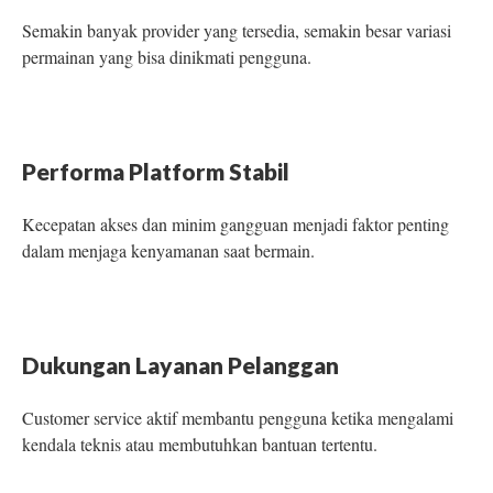
Semakin banyak provider yang tersedia, semakin besar variasi 
permainan yang bisa dinikmati pengguna.
Performa Platform Stabil
Kecepatan akses dan minim gangguan menjadi faktor penting 
dalam menjaga kenyamanan saat bermain.
Dukungan Layanan Pelanggan
Customer service aktif membantu pengguna ketika mengalami 
kendala teknis atau membutuhkan bantuan tertentu.