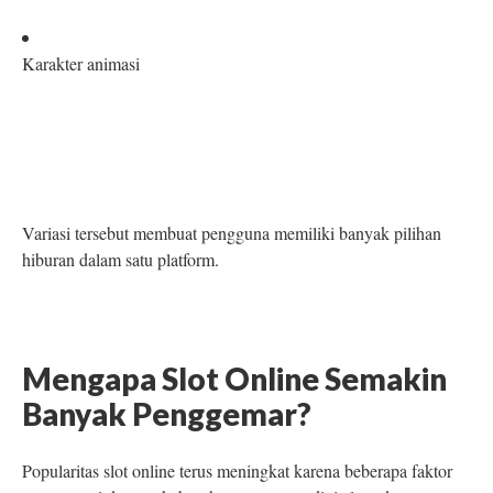
Karakter animasi
Variasi tersebut membuat pengguna memiliki banyak pilihan 
hiburan dalam satu platform.
Mengapa Slot Online Semakin 
Banyak Penggemar?
Popularitas slot online terus meningkat karena beberapa faktor 