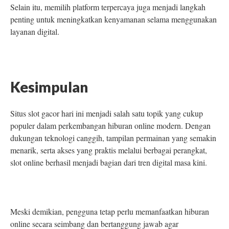
Selain itu, memilih platform terpercaya juga menjadi langkah 
penting untuk meningkatkan kenyamanan selama menggunakan 
layanan digital.
Kesimpulan
Situs slot gacor hari ini menjadi salah satu topik yang cukup 
populer dalam perkembangan hiburan online modern. Dengan 
dukungan teknologi canggih, tampilan permainan yang semakin 
menarik, serta akses yang praktis melalui berbagai perangkat, 
lot online berhasil menjadi bagian dari tren digital masa kini.
Meski demikian, pengguna tetap perlu memanfaatkan hiburan 
online secara seimbang dan bertanggung jawab agar 