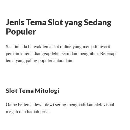
Jenis Tema Slot yang Sedang 
Populer
Saat ini ada banyak tema slot online yang menjadi favorit 
pemain karena dianggap lebih seru dan menghibur. Beberapa 
tema yang paling populer antara lain:
Slot Tema Mitologi
Game bertema dewa-dewi sering menghadirkan efek visual 
megah dan hadiah besar.