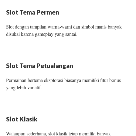
Slot Tema Permen
Slot dengan tampilan warna-warni dan simbol manis banyak 
disukai karena gameplay yang santai.
Slot Tema Petualangan
Permainan bertema eksplorasi biasanya memiliki fitur bonus 
yang lebih variatif.
Slot Klasik
Walaupun sederhana, slot klasik tetap memiliki banyak 