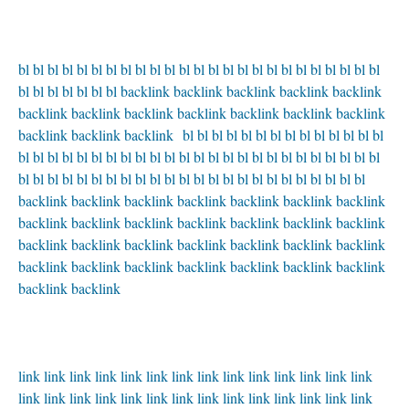
bl
 
bl
 
bl
 
bl
 
bl
 
bl
 
bl
 
bl
 
bl
 
bl
 
bl
 
bl
 
bl
 
bl
 
bl
 
bl
 
bl
 
bl
 
bl
 
bl
 
bl
 
bl
 
bl
 
bl
 
bl
bl
 
bl
 
bl
 
bl
 
bl
 
bl
 
bl
 
backlink
 
backlink
 
backlink
 
backlink
 
backlink
backlink
 
backlink
 
backlink
 
backlink
 
backlink
 
backlink
 
backlink
backlink
 
backlink
 
backlink
 
bl
 
bl
 
bl
 
bl
 
bl
 
bl
 
bl
 
bl
 
bl
 
bl
 
bl
 
bl
 
bl
 
bl
bl
 
bl
 
bl
 
bl
 
bl
 
bl
 
bl
 
bl
 
bl
 
bl
 
bl
 
bl
 
bl
 
bl
 
bl
 
bl
 
bl
 
bl
 
bl
 
bl
 
bl
 
bl
 
bl
 
bl
 
bl
bl
 
bl
 
bl
 
bl
 
bl
 
bl
 
bl
 
bl
 
bl
 
bl
 
bl
 
bl
 
bl
 
bl
 
bl
 
bl
 
bl
 
bl
 
bl
 
bl
 
bl
 
bl
 
bl
 
bl
backlink
 
backlink
 
backlink
 
backlink
 
backlink
 
backlink
 
backlink
backlink
 
backlink
 
backlink
 
backlink
 
backlink
 
backlink
 
backlink
backlink
 
backlink
 
backlink
 
backlink
 
backlink
 
backlink
 
backlink
backlink
 
backlink
 
backlink
 
backlink
 
backlink
 
backlink
 
backlink
backlink
 
backlink
link
 
link
 
link
 
link
 
link
 
link
 
link
 
link
 
link
 
link
 
link
 
link
 
link
 
link
link
 
link
 
link
 
link
 
link
 
link
 
link
 
link
 
link
 
link
 
link
 
link
 
link
 
link