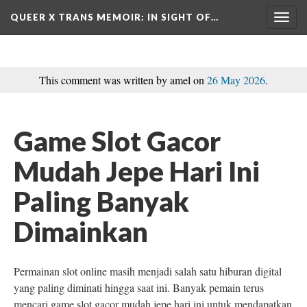
QUEER X TRANS MEMOIR: IN SIGHT OF…
Toggl
navig
This comment was written by amel on 
26 May 2026
.
Game Slot Gacor 
Mudah Jepe Hari Ini 
Paling Banyak 
Dimainkan
Permainan slot online masih menjadi salah satu hiburan digital 
yang paling diminati hingga saat ini. Banyak pemain terus 
mencari game slot gacor mudah jepe hari ini untuk mendapatkan 