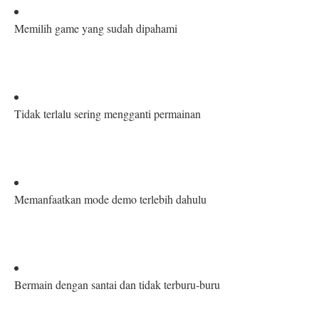
Memilih game yang sudah dipahami
Tidak terlalu sering mengganti permainan
Memanfaatkan mode demo terlebih dahulu
Bermain dengan santai dan tidak terburu-buru