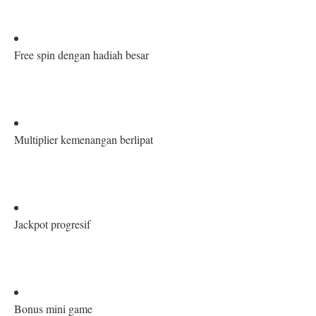
Free spin dengan hadiah besar
Multiplier kemenangan berlipat
Jackpot progresif
Bonus mini game