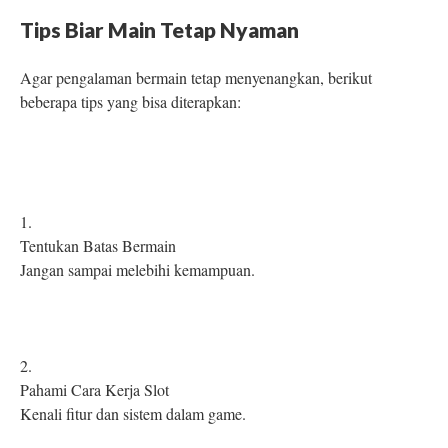
Tips Biar Main Tetap Nyaman
Agar pengalaman bermain tetap menyenangkan, berikut 
beberapa tips yang bisa diterapkan:
Tentukan Batas Bermain
Jangan sampai melebihi kemampuan.
Pahami Cara Kerja Slot
Kenali fitur dan sistem dalam game.