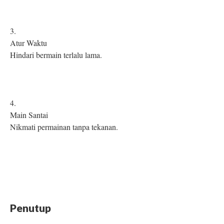
Atur Waktu
Hindari bermain terlalu lama.
Main Santai
Nikmati permainan tanpa tekanan.
Penutup