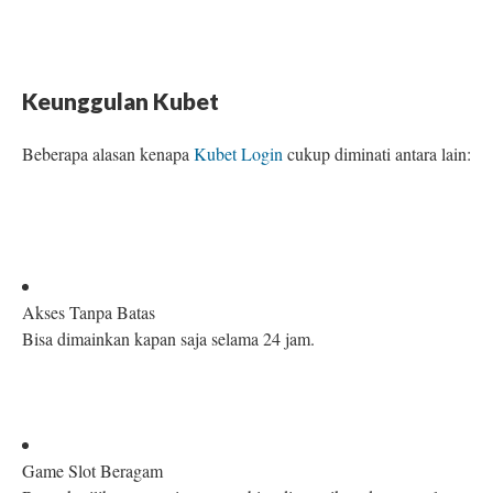
Keunggulan Kubet
Beberapa alasan kenapa 
Kubet Login
 cukup diminati antara lain:
Akses Tanpa Bata
Bisa dimainkan kapan saja selama 24 jam.
Game Slot Beragam