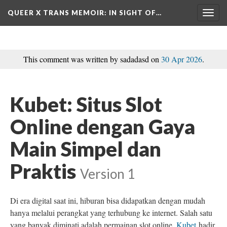
QUEER X TRANS MEMOIR: IN SIGHT OF…
Toggl
navig
This comment was written by sadadasd on 
30 Apr 2026
.
Kubet: Situs Slot 
Online dengan Gaya 
Main Simpel dan 
Prakti
 
Version 1
Di era digital saat ini, hiburan bisa didapatkan dengan mudah 
hanya melalui perangkat yang terhubung ke internet. Salah satu 
yang banyak diminati adalah permainan slot online. 
Kubet
 hadir 