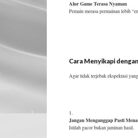
Alur Game Terasa Nyaman
Pemain merasa permainan lebih “e
Cara Menyikapi dengan
Agar tidak terjebak ekspektasi yang
Jangan Menganggap Pasti Mena
Istilah gacor bukan jaminan hasil.