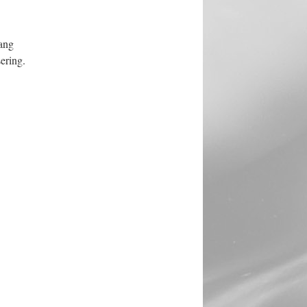
ang 
ring. 