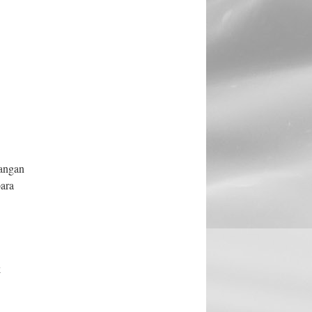
angan 
ara 
 