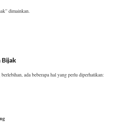
nak” dimainkan.
 Bijak
 berlebihan, ada beberapa hal yang perlu diperhatikan:
ng