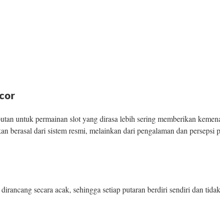
cor
butan untuk permainan slot yang dirasa lebih sering memberikan kemen
ukan berasal dari sistem resmi, melainkan dari pengalaman dan persepsi p
 dirancang secara acak, sehingga setiap putaran berdiri sendiri dan tidak