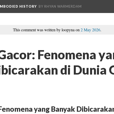
EMBODIED HISTORY
BY RHYAN WARMERDAM
This comment was written by loopyna on 
2 May 2026
.
t Gacor: Fenomena ya
bicarakan di Dunia 
 Fenomena yang Banyak Dibicarakan 