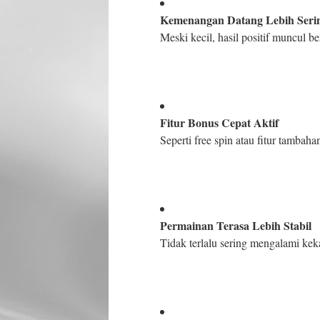
Kemenangan Datang Lebih Seri
Meski kecil, hasil positif muncul be
Fitur Bonus Cepat Aktif
Seperti free spin atau fitur tambaha
Permainan Terasa Lebih Stabil
Tidak terlalu sering mengalami keka