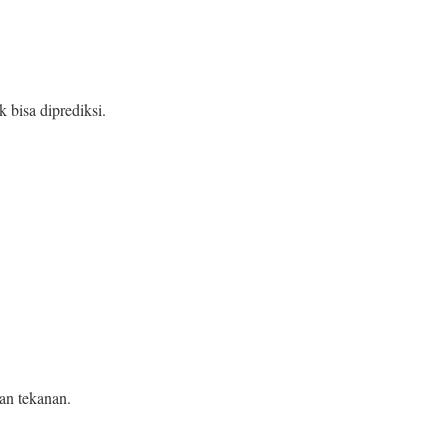
 bisa diprediksi.
an tekanan.