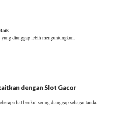
Baik
 yang dianggap lebih menguntungkan.
ikaitkan dengan Slot Gacor
eberapa hal berikut sering dianggap sebagai tanda: