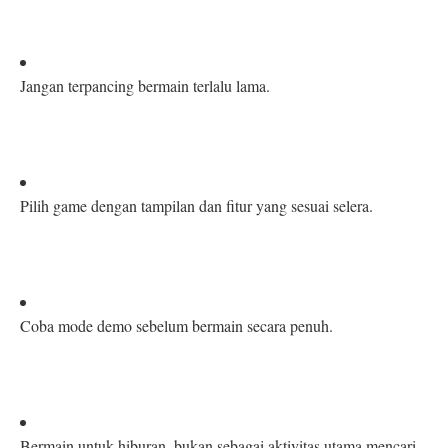
Jangan terpancing bermain terlalu lama.
Pilih game dengan tampilan dan fitur yang sesuai selera.
Coba mode demo sebelum bermain secara penuh.
Bermain untuk hiburan, bukan sebagai aktivitas utama mencari 