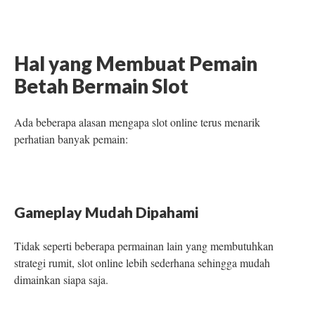
Hal yang Membuat Pemain 
Betah Bermain Slot
Ada beberapa alasan mengapa slot online terus menarik 
perhatian banyak pemain:
Gameplay Mudah Dipahami
Tidak seperti beberapa permainan lain yang membutuhkan 
trategi rumit, slot online lebih sederhana sehingga mudah 
dimainkan siapa saja.