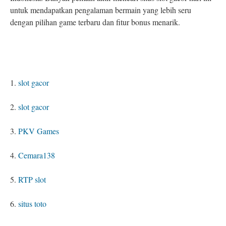
untuk mendapatkan pengalaman bermain yang lebih seru 
dengan pilihan game terbaru dan fitur bonus menarik.
lot gacor
lot gacor
PKV Game
Cemara138
RTP slot
itus toto