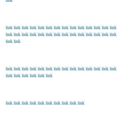
link
 
link
 
link
 
link
 
link
 
link
 
link
 
link
 
link
 
link
 
link
 
link
 
link
 
link
link
 
link
 
link
 
link
 
link
 
link
 
link
 
link
 
link
 
link
 
link
 
link
 
link
 
link
link
 
link
link
 
link
 
link
 
link
 
link
 
link
 
link
 
link
 
link
 
link
 
link
 
link
 
link
 
link
link
 
link
 
link
 
link
 
link
 
link
link
 
link
 
link
 
link
 
link
 
link
 
link
 
link
 
link
 
link