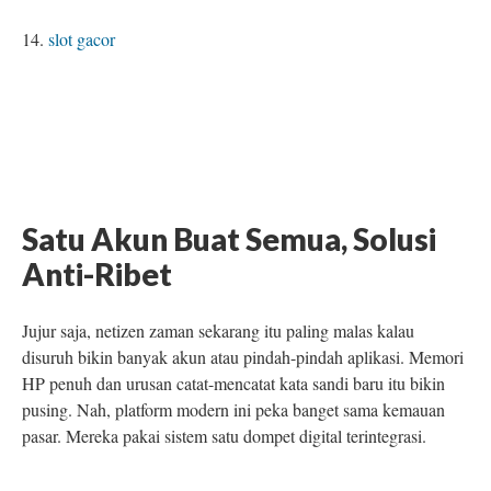
lot gacor
Satu Akun Buat Semua, Solusi 
Anti-Ribet
Jujur saja, netizen zaman sekarang itu paling malas kalau 
disuruh bikin banyak akun atau pindah-pindah aplikasi. Memori 
HP penuh dan urusan catat-mencatat kata sandi baru itu bikin 
pusing. Nah, platform modern ini peka banget sama kemauan 
pasar. Mereka pakai sistem satu dompet digital terintegrasi.