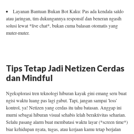
Layanan Bantuan Bukan Bot Kaku: Pas ada kendala saldo 
atau jaringan, tim dukungannya responsif dan beneran ngasih 
olusi lewat *live chat*, bukan cuma balasan otomatis yang 
muter-muter.
Tips Tetap Jadi Netizen Cerdas 
dan Mindful
Ngeksplorasi tren teknologi hiburan kayak gini emang seru buat 
ngisi waktu luang pas lagi gabut. Tapi, jangan sampai 'loss' 
kontrol, ya! Netizen yang cerdas itu tahu batasan. Anggap ini 
murni sebagai hiburan visual sehabis lelah beraktivitas seharian. 
Selalu pasang alarm buat membatasi waktu layar (*screen time*) 
biar kehidupan nyata, tugas, atau kerjaan kamu tetap berjalan 