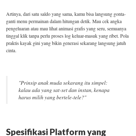
Artinya, dari satu saldo yang sama, kamu bisa langsung gonta-
ganti menu permainan dalam hitungan detik. Mau cek angka 
pengeluaran atau mau lihat animasi grafis yang seru, semuanya 
tinggal klik tanpa perlu proses log keluar-masuk yang ribet. Pola 
praktis kayak gini yang bikin generasi sekarang langsung jatuh 
cinta.
"Prinsip anak muda sekarang itu simpel: 
kalau ada yang sat-set dan instan, kenapa 
harus milih yang bertele-tele?"
Spesifikasi Platform yang 