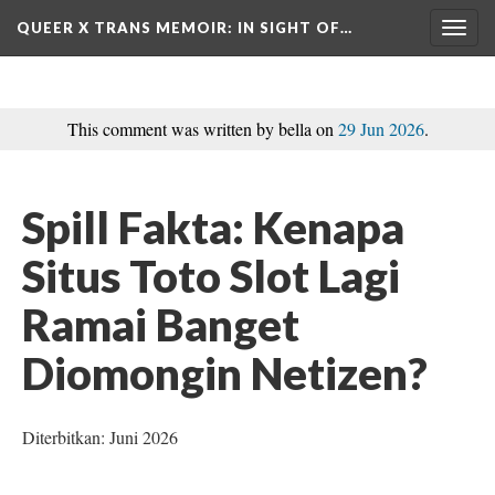
QUEER X TRANS MEMOIR: IN SIGHT OF…
Toggl
navig
This comment was written by bella on 
29 Jun 2026
.
Spill Fakta: Kenapa 
Situs Toto Slot Lagi 
Ramai Banget 
Diomongin Netizen?
Diterbitkan: Juni 2026