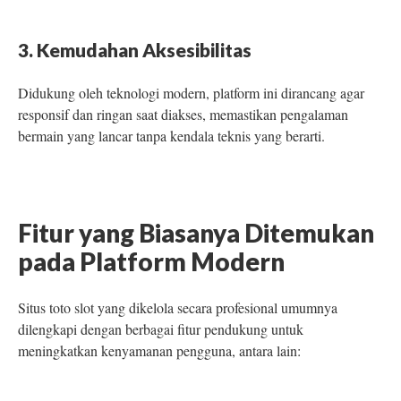
3. Kemudahan Aksesibilita
Didukung oleh teknologi modern, platform ini dirancang agar 
responsif dan ringan saat diakses, memastikan pengalaman 
bermain yang lancar tanpa kendala teknis yang berarti.
Fitur yang Biasanya Ditemukan 
pada Platform Modern
Situs toto slot yang dikelola secara profesional umumnya 
dilengkapi dengan berbagai fitur pendukung untuk 
meningkatkan kenyamanan pengguna, antara lain: