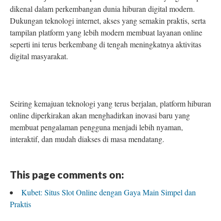
dikenal dalam perkembangan dunia hiburan digital modern. 
Dukungan teknologi internet, akses yang semakin praktis, serta 
tampilan platform yang lebih modern membuat layanan online 
eperti ini terus berkembang di tengah meningkatnya aktivitas 
digital masyarakat.
Seiring kemajuan teknologi yang terus berjalan, platform hiburan 
online diperkirakan akan menghadirkan inovasi baru yang 
membuat pengalaman pengguna menjadi lebih nyaman, 
interaktif, dan mudah diakses di masa mendatang.
This page comments on:
Kubet: Situs Slot Online dengan Gaya Main Simpel dan 
Prakti