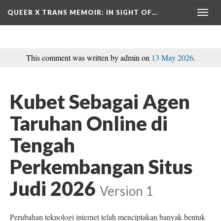
QUEER X TRANS MEMOIR: IN SIGHT OF…
Toggl
navig
This comment was written by admin on 
13 May 2026
.
Kubet Sebagai Agen 
Taruhan Online di 
Tengah 
Perkembangan Situs 
Judi 2026
 
Version 1
Perubahan teknologi internet telah menciptakan banyak bentuk 