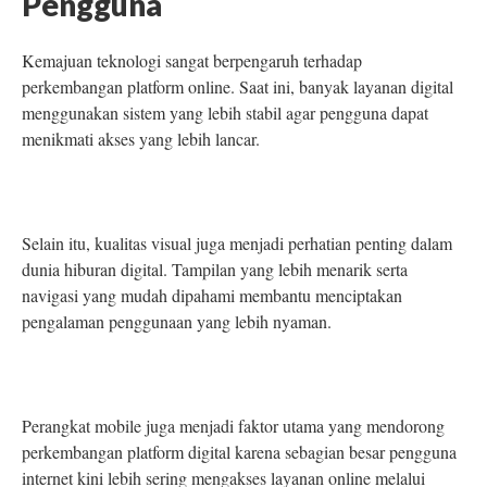
Pengguna
Kemajuan teknologi sangat berpengaruh terhadap 
perkembangan platform online. Saat ini, banyak layanan digital 
menggunakan sistem yang lebih stabil agar pengguna dapat 
menikmati akses yang lebih lancar.
Selain itu, kualitas visual juga menjadi perhatian penting dalam 
dunia hiburan digital. Tampilan yang lebih menarik serta 
navigasi yang mudah dipahami membantu menciptakan 
pengalaman penggunaan yang lebih nyaman.
Perangkat mobile juga menjadi faktor utama yang mendorong 
perkembangan platform digital karena sebagian besar pengguna 
internet kini lebih sering mengakses layanan online melalui 