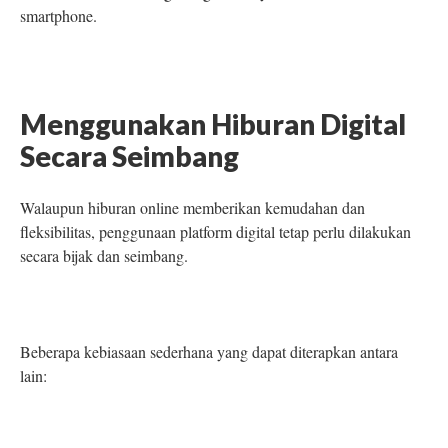
martphone.
Menggunakan Hiburan Digital 
Secara Seimbang
Walaupun hiburan online memberikan kemudahan dan 
fleksibilitas, penggunaan platform digital tetap perlu dilakukan 
ecara bijak dan seimbang.
Beberapa kebiasaan sederhana yang dapat diterapkan antara 
lain: