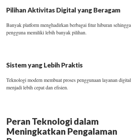
Pilihan Aktivitas Digital yang Beragam
Banyak platform menghadirkan berbagai fitur hiburan sehingga 
pengguna memiliki lebih banyak pilihan.
Sistem yang Lebih Prakti
Teknologi modern membuat proses penggunaan layanan digital 
menjadi lebih cepat dan efisien.
Peran Teknologi dalam 
Meningkatkan Pengalaman 