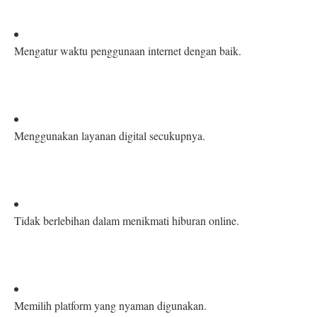
Mengatur waktu penggunaan internet dengan baik.
Menggunakan layanan digital secukupnya.
Tidak berlebihan dalam menikmati hiburan online.
Memilih platform yang nyaman digunakan.